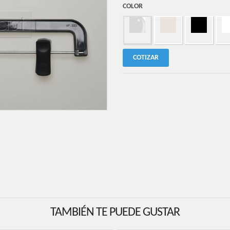
COLOR
COTIZAR
TAMBIÉN TE PUEDE GUSTAR