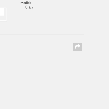
Medida
Única