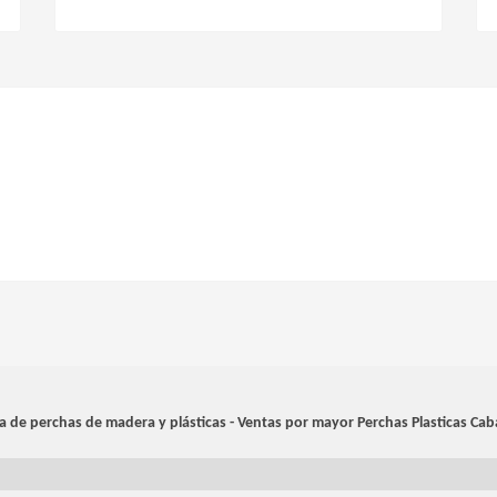
a de perchas de madera y plásticas - Ventas por mayor
Perchas Plasticas Cab