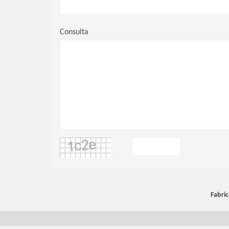
Consulta
Fabric