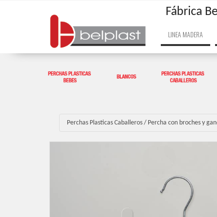
Fábrica Be
LINEA MADERA
Perchas Plasticas Caballeros
/
Percha con broches y gan