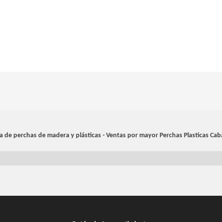
a de perchas de madera y plásticas - Ventas por mayor
Perchas Plasticas Cab