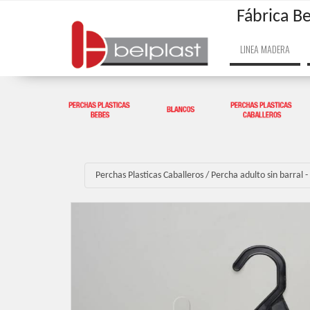
Fábrica Be
LINEA MADERA
Perchas Plasticas Caballeros
/
Percha adulto sin barral 