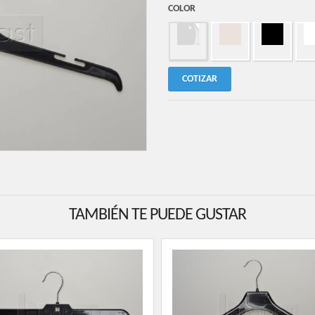
COLOR
COTIZAR
TAMBIÉN TE PUEDE GUSTAR