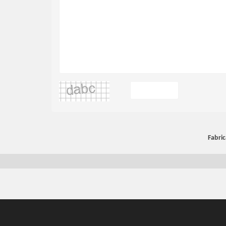
Fabric