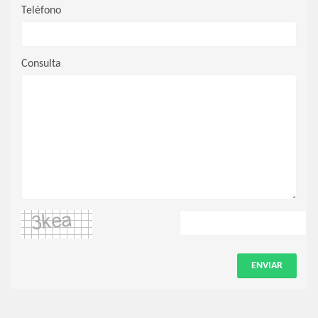
Teléfono
Consulta
ENVIAR