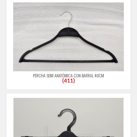
PERCHA SEMI ANATÓMICA CON BARRAL 40CM
(
411
)