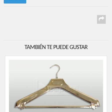
TAMBIÉN TE PUEDE GUSTAR