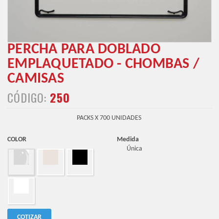
PERCHA PARA DOBLADO
EMPLAQUETADO - CHOMBAS /
CAMISAS
CÓDIGO:
250
PACKS X 700 UNIDADES
COLOR
Medida
Única
COTIZAR