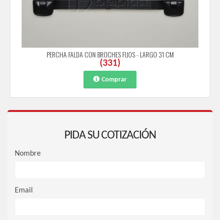
PERCHA FALDA CON BROCHES FIJOS - LARGO 31 CM
(
331
)
Comprar
PIDA SU COTIZACIÓN
Nombre
Email