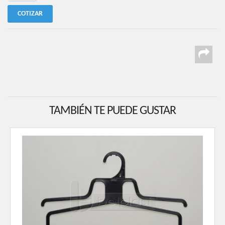
COTIZAR
TAMBIÉN TE PUEDE GUSTAR