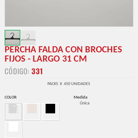
PERCHA FALDA CON BROCHES
FIJOS - LARGO 31 CM
CÓDIGO:
331
PACKS X 450 UNIDADES
COLOR
Medida
Única