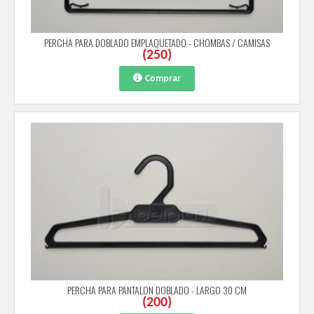
PERCHA PARA DOBLADO EMPLAQUETADO - CHOMBAS / CAMISAS
(
250
)
Comprar
PERCHA PARA PANTALON DOBLADO - LARGO 30 CM
(
200
)