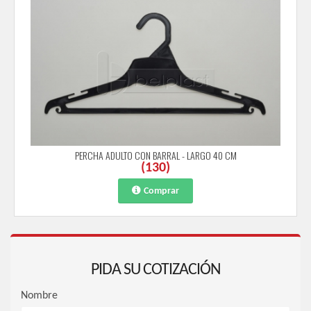
PERCHA ADULTO CON BARRAL - LARGO 40 CM
(
130
)
Comprar
PIDA SU COTIZACIÓN
Nombre