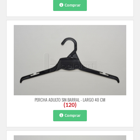
Comprar
PERCHA ADULTO SIN BARRAL - LARGO 40 CM
(
120
)
Comprar