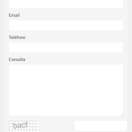
Email
Teléfono
Consulta